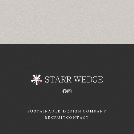
SUSTAINABLE DESIGN COMPANY
RECRUIT
CONTACT