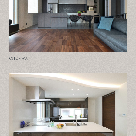
CHO-WA
条件を絞り込んで検索する