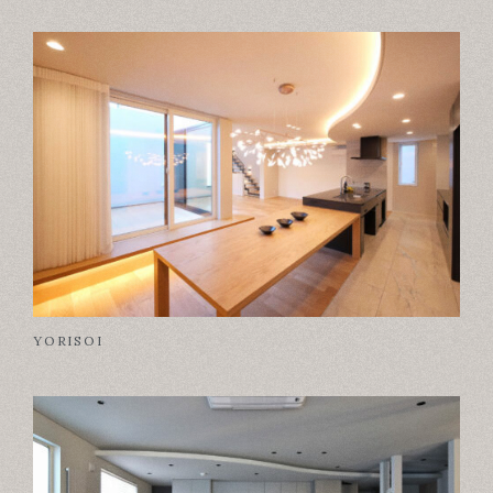
YORISOI