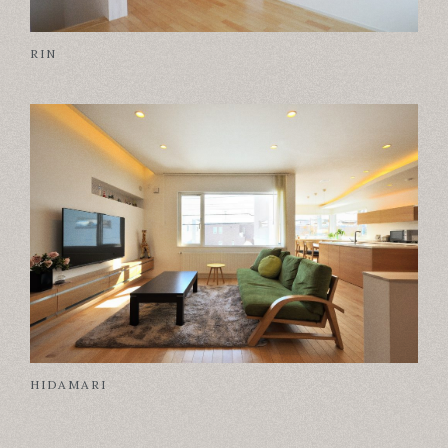
RIN
HIDAMARI