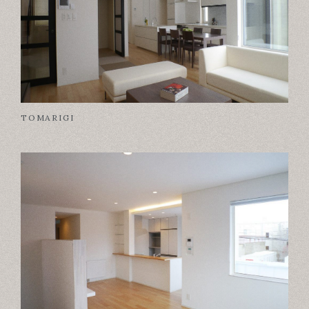
TOMARIGI