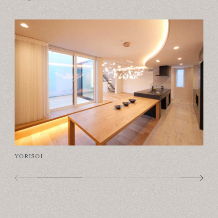
YORISOI