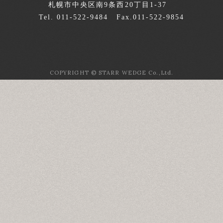
札幌市中央区南9条西20丁目1-37
Tel. 011-522-9484 Fax.011-522-9854
COPYRIGHT © STARR WEDGE Co.,Ltd.