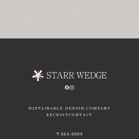
SUSTAINABLE DESIGN COMPANY
RECRUIT
CONTACT
〒064-0809