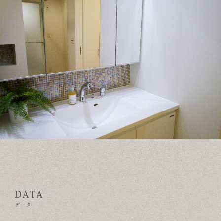
DATA
データ