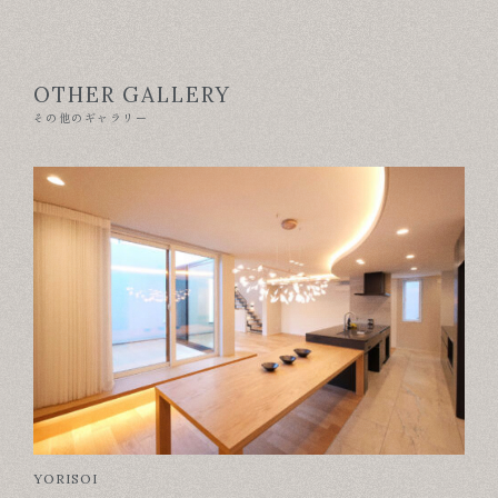
OTHER GALLERY
その他のギャラリー
YORISOI