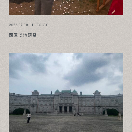
2026.07.30
BLOG
西区で地鎮祭