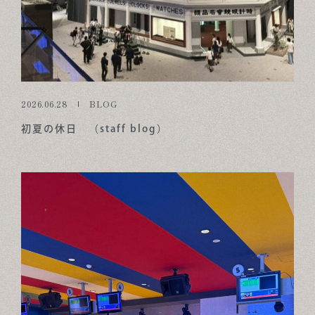
2026.06.28
BLOG
初夏の休日 （staff blog）