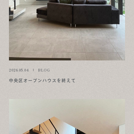
2026.05.04
BLOG
中央区オープンハウスを終えて