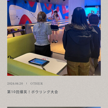
2026.06.20
OTHER
第10回爆笑！ボウリング大会