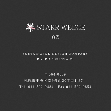
SUSTAINABLE DESIGN COMPANY
RECRUIT
CONTACT
〒064-0809
札幌市中央区南9条西20丁目1-37
Tel. 011-522-9484 Fax.011-522-9854