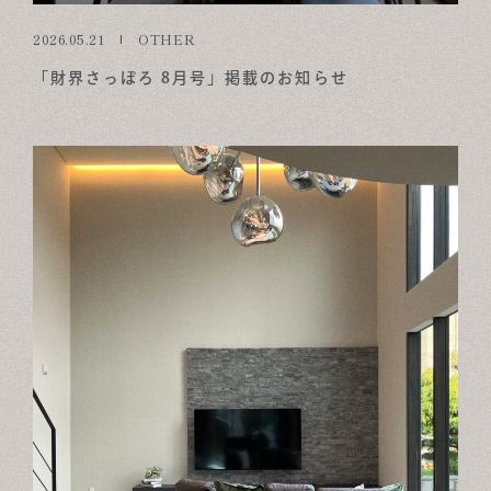
2026.05.21
OTHER
「財界さっぽろ 8月号」掲載のお知らせ