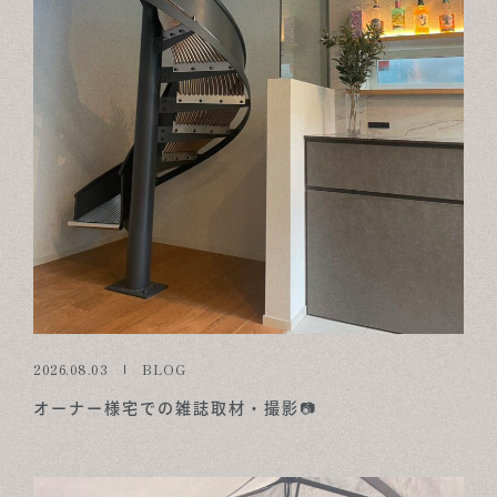
2026.08.03
BLOG
オーナー様宅での雑誌取材・撮影📷