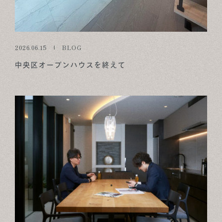
2026.06.15
BLOG
中央区オープンハウスを終えて