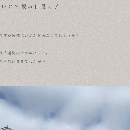
ついに外観お目見え！
ですが皆様はいかがお過ごしでしょうか？
り２週間のモデルハウス。
からないままでしたが…