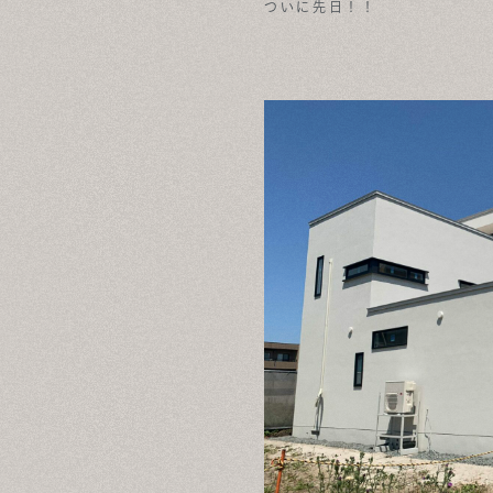
ついに先日！！