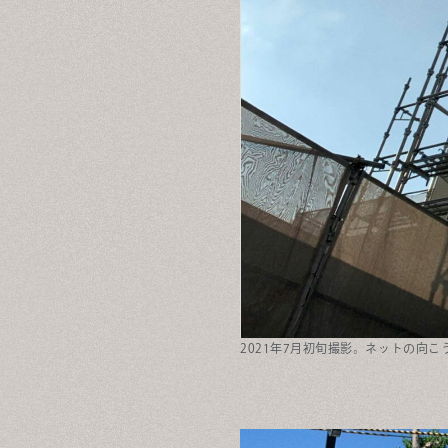
2021年7月初旬撮影。ネットの向