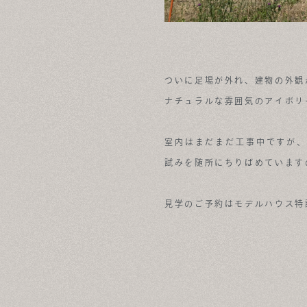
ついに足場が外れ、建物の外観
ナチュラルな雰囲気のアイボリ
室内はまだまだ工事中ですが、ス
試みを随所にちりばめています
見学のご予約はモデルハウス特