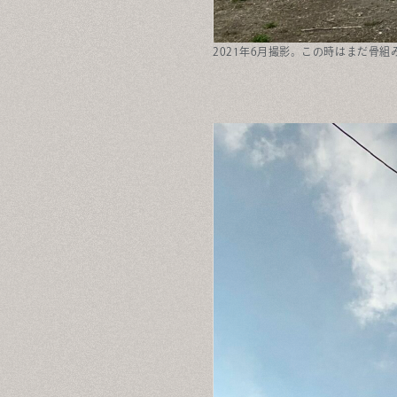
2021年6月撮影。この時はまだ骨組