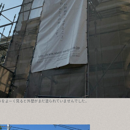
こうをよーく見ると外壁がまだ塗られていませんでした。