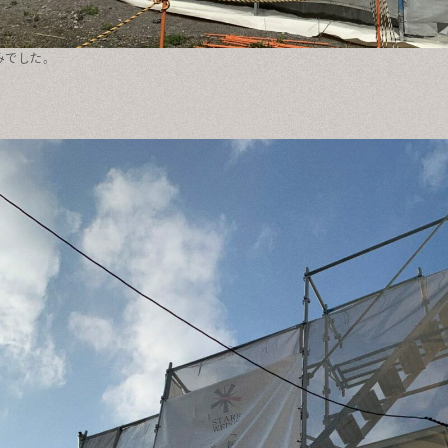
みでした。