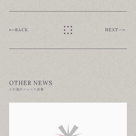
BACK
NEXT
OTHER NEWS
その他のニュース記事