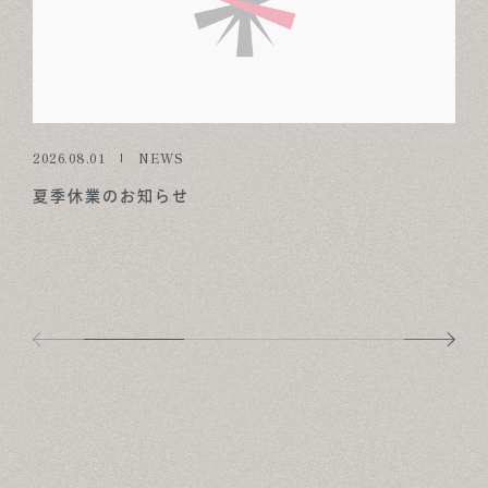
2026.08.01
NEWS
夏季休業のお知らせ