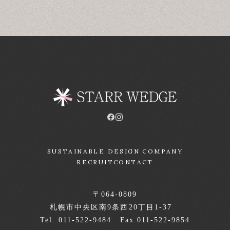
SUSTAINABLE DESIGN COMPANY
RECRUIT
CONTACT
〒064-0809
札幌市中央区南9条西20丁目1-37
Tel. 011-522-9484 Fax.011-522-9854