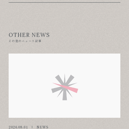
OTHER NEWS
その他のニュース記事
2026.08.01
NEWS