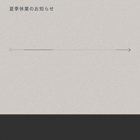
夏季休業のお知らせ