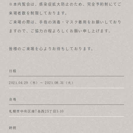
※本内覧会は、感染症拡大防止のため、完全予約制にてご
来場者数を制限しております。
ご来場の際は、手指の消毒・マスク着用をお願いしており
ますので、ご協力の程よろしくお願い申し上げます。
皆様のご来場を心よりお待ちしております。
日程
2021.04.29（木）〜 2021.08.31（火）
会場
札幌市中央区南7条西25丁目3-10
時間