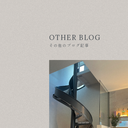
OTHER BLOG
その他のブログ記事