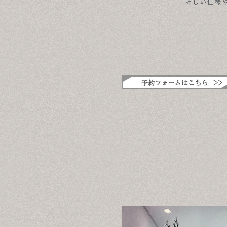
詳しい仕様