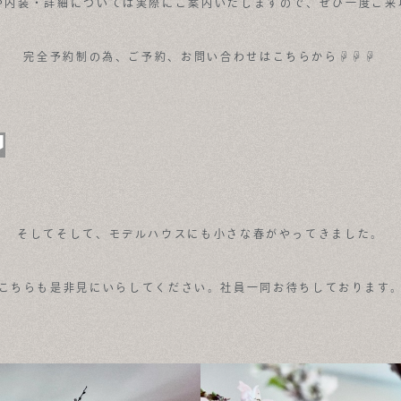
や内装・詳細については実際にご案内いたしますので、ぜひ一度ご来
完全予約制の為、ご予約、お問い合わせはこちらから☟☟☟
そしてそして、モデルハウスにも小さな春がやってきました。
こちらも是非見にいらしてください。社員一同お待ちしております