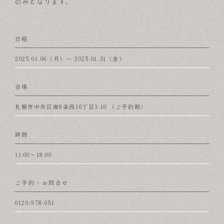
のみとなります。
日程
2025.01.06（月）〜 2025.01.31（金）
会場
札幌市中央区南8条西16丁目3-10 （ご予約制）
時間
11:00～18:00
ご予約・お問合せ
0120-978-051