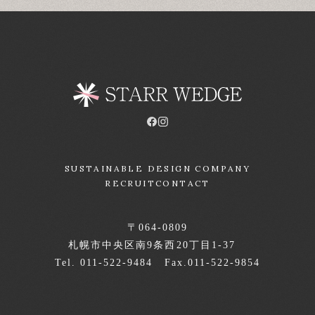
SUSTAINABLE DESIGN COMPANY
RECRUIT
CONTACT
〒064-0809
札幌市中央区南9条西20丁目1-37
Tel. 011-522-9484 Fax.011-522-9854