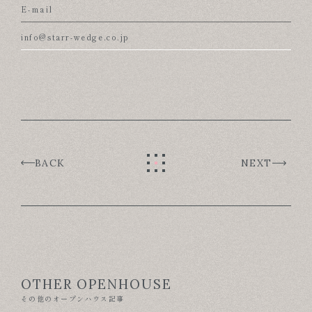
E-mail
info@starr-wedge.co.jp
BACK
NEXT
OTHER OPENHOUSE
その他のオープンハウス記事