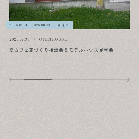
開催中
2026.08.01 - 2026.08.30
2026.07.30
OPENHOUSE
夏カフェ家づくり相談会＆モデルハウス見学会