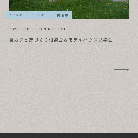
開催中
2026.08.01 - 2026.08.30
2026.07.30
OPENHOUSE
夏カフェ家づくり相談会＆モデルハウス見学会