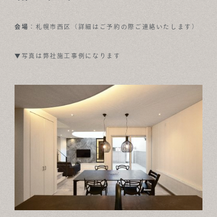
会場
：札幌市西区（詳細はご予約の際ご連絡いたします）
▼写真は弊社施工事例になります