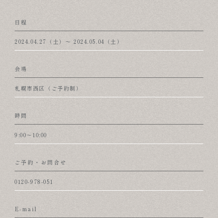
日程
2024.04.27（土）〜 2024.05.04（土）
会場
札幌市西区（ご予約制）
時間
9:00～10:00
ご予約・お問合せ
0120-978-051
E-mail