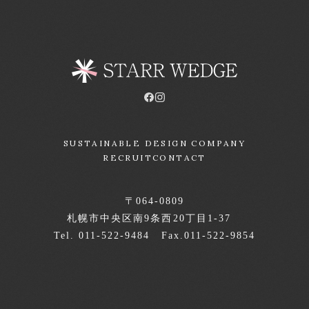
SUSTAINABLE DESIGN COMPANY
RECRUIT
CONTACT
〒064-0809
札幌市中央区南9条西20丁目1-37
Tel. 011-522-9484 Fax.011-522-9854