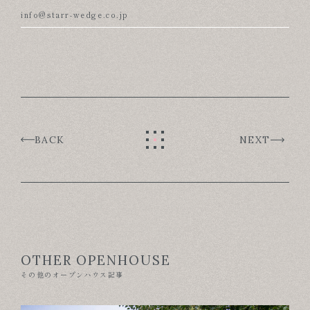
info@starr-wedge.co.jp
BACK
NEXT
OTHER OPENHOUSE
その他のオープンハウス記事