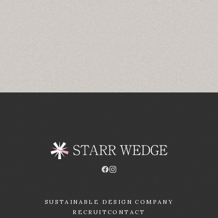
SUSTAINABLE DESIGN COMPANY
RECRUIT
CONTACT