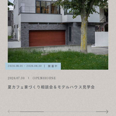
開催中
2026.08.01 - 2026.08.30
2026.07.30
OPENHOUSE
夏カフェ家づくり相談会＆モデルハウス見学会