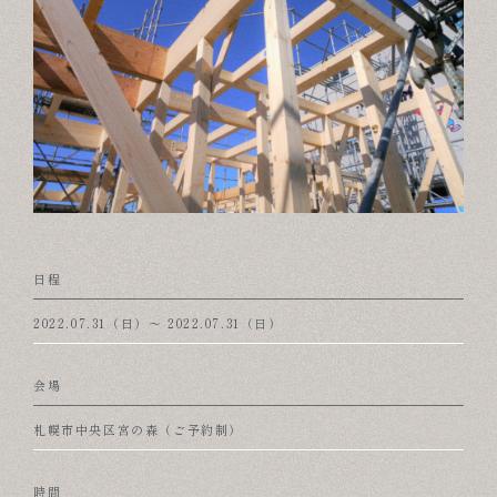
日程
2022.07.31（日）〜 2022.07.31（日）
会場
札幌市中央区宮の森（ご予約制）
時間