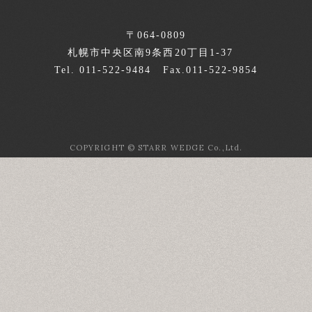
〒064-0809
札幌市中央区南9条西20丁目1-37
Tel. 011-522-9484 Fax.011-522-9854
COPYRIGHT © STARR WEDGE Co.,Ltd.