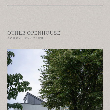
OTHER OPENHOUSE
その他のオープンハウス記事