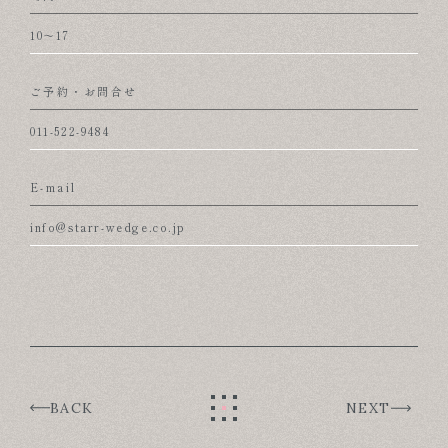
10～17
ご予約・お問合せ
011-522-9484
E-mail
info@starr-wedge.co.jp
BACK
NEXT