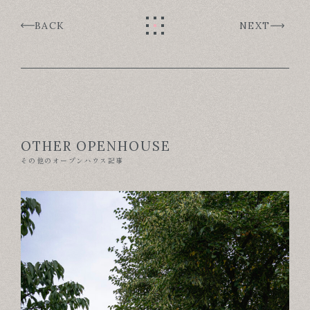
BACK
NEXT
OTHER OPENHOUSE
その他のオープンハウス記事