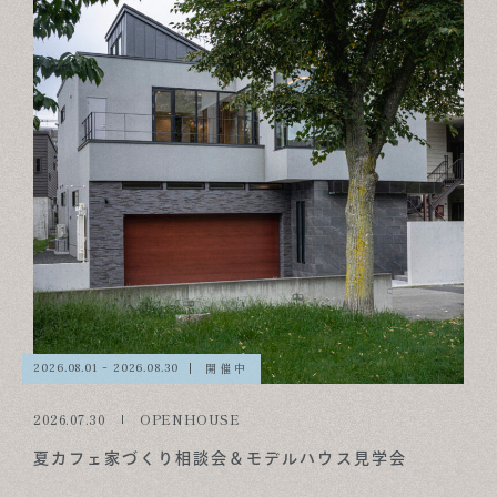
開催中
2026.08.01 - 2026.08.30
2026.07.30
OPENHOUSE
夏カフェ家づくり相談会＆モデルハウス見学会