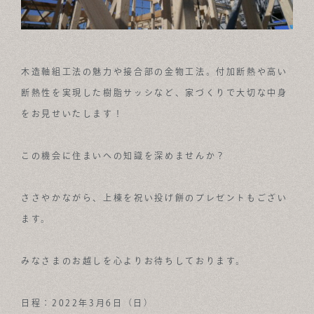
木造軸組工法の魅力や接合部の金物工法。付加断熱や高い
断熱性を実現した樹脂サッシなど、家づくりで大切な中身
をお見せいたします！
この機会に住まいへの知識を深めませんか？
ささやかながら、上棟を祝い投げ餅のプレゼントもござい
ます。
みなさまのお越しを心よりお待ちしております。
日程：2022年3月6日（日）