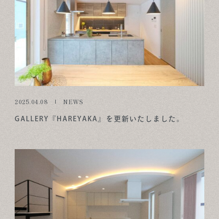
2025.04.08
NEWS
GALLERY『HAREYAKA』を更新いたしました。