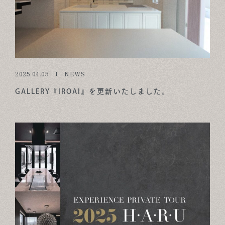
2025.04.05
NEWS
GALLERY『IROAI』を更新いたしました。