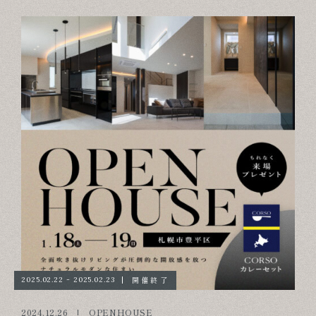
開催終了
2025.02.22 - 2025.02.23
2024.12.26
OPENHOUSE