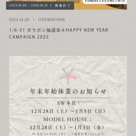
開催終了
2025.01.06 - 2025.01.31
2024.12.26
OPENHOUSE
1/6-31 ガラポン抽選会🎍HAPPY NEW YEAR
CAMPAIGN 2025