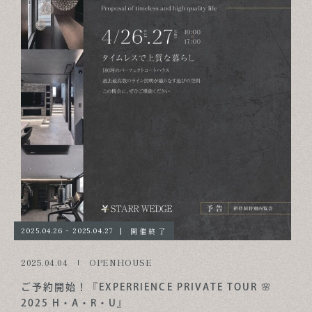
開催終了
2025.04.26 - 2025.04.27
2025.04.04
OPENHOUSE
ご予約開始！『EXPERRIENCE PRIVATE TOUR 🌸
2025 H・A・R・U』