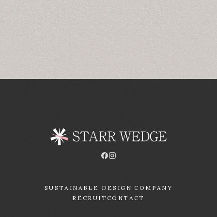
SUSTAINABLE DESIGN COMPANY
RECRUIT
CONTACT