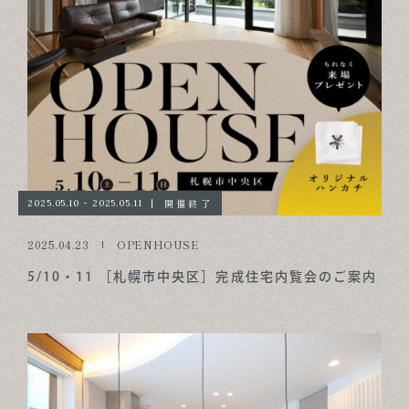
開催終了
2025.05.10 - 2025.05.11
2025.04.23
OPENHOUSE
5/10・11 ［札幌市中央区］完成住宅内覧会のご案内