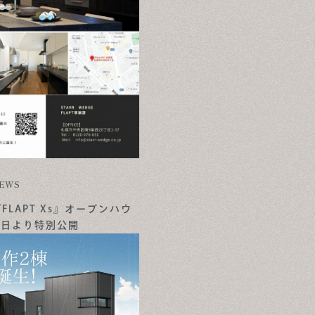
EWS
LAPT Xs』オープンハウ
1日より特別公開