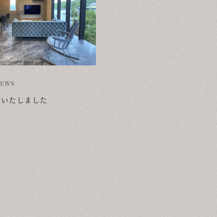
EWS
新いたしました