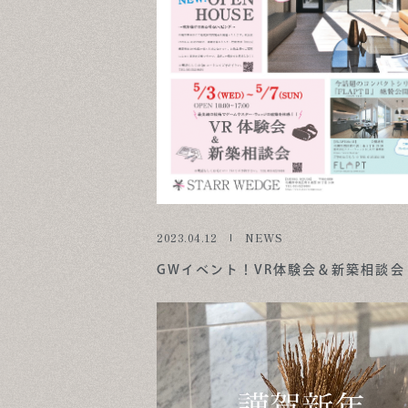
2023.04.12
NEWS
GWイベント！VR体験会＆新築相談会