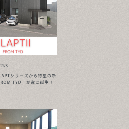
EWS
LAPTシリーズから待望の新
 FROM TYD」が遂に誕生！