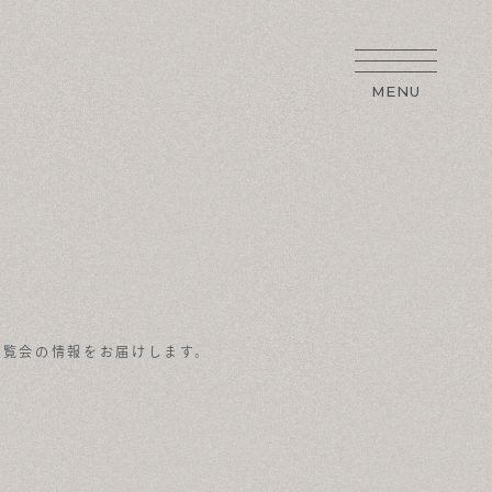
MENU
内覧会の情報をお届けします。