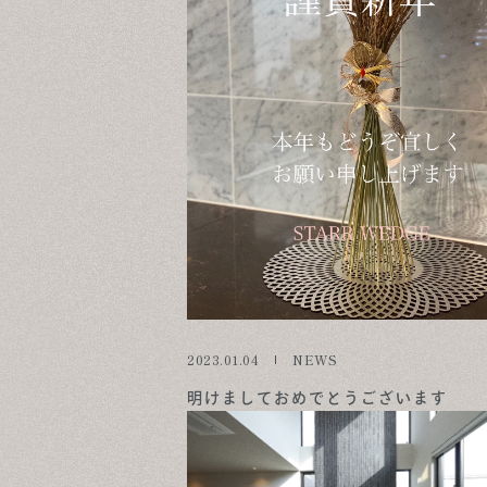
2023.01.04
NEWS
明けましておめでとうございます