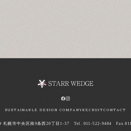
SUSTAINABLE DESIGN COMPANY
RECRUIT
CONTACT
09
札幌市中央区南9条西20丁目1-37
Tel. 011-522-9484 Fax.01