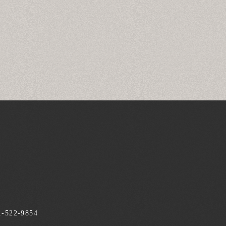
1-522-9854