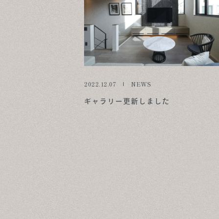
2022.12.07
NEWS
ギャラリー更新しました