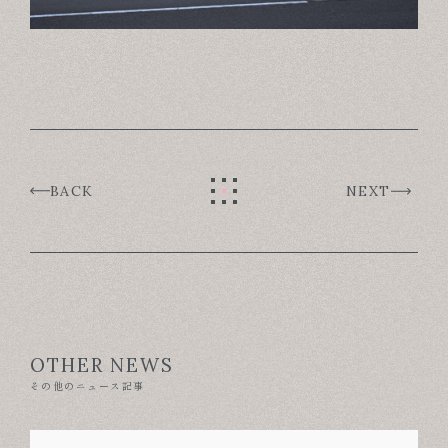
BACK
NEXT
OTHER NEWS
その他のニュース記事