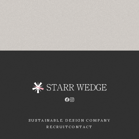
SUSTAINABLE DESIGN COMPANY
RECRUIT
CONTACT