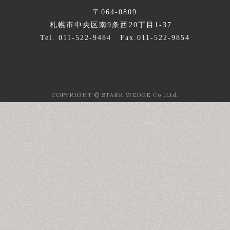
〒064-0809
札幌市中央区南9条西20丁目1-37
Tel. 011-522-9484 Fax.011-522-9854
COPYRIGHT © STARR WEDGE Co.,Ltd.