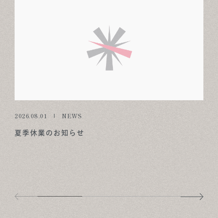
2026.08.01
NEWS
夏季休業のお知らせ