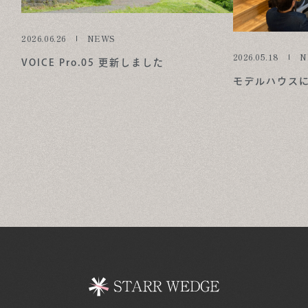
2026.06.26
NEWS
2026.05.18
N
VOICE Pro.05 更新しました
モデルハウス