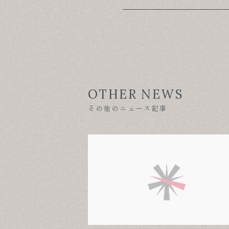
OTHER NEWS
その他のニュース記事