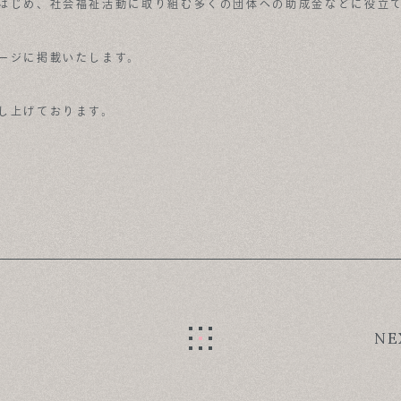
はじめ、社会福祉活動に取り組む多くの団体への助成金などに役立
ージに掲載いたします。
し上げております。
NE