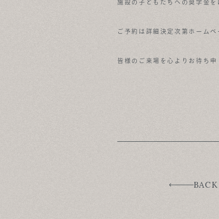
施設の子どもたちへの奨学金を
ご予約は詳細決定次第ホームペ
皆様のご来場を心よりお待ち申
BACK