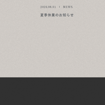
2026.08.01
NEWS
夏季休業のお知らせ