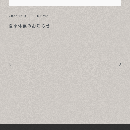
2026.08.01
NEWS
夏季休業のお知らせ