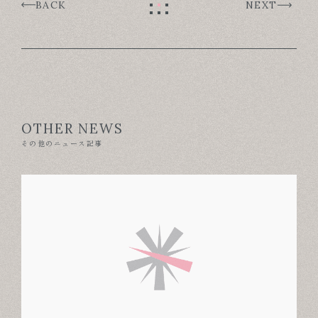
BACK
NEXT
OTHER NEWS
その他のニュース記事