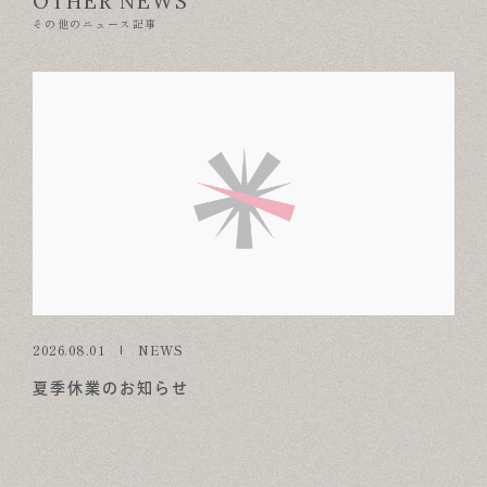
OTHER NEWS
その他のニュース記事
2026.08.01
NEWS
夏季休業のお知らせ