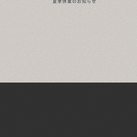
夏季休業のお知らせ