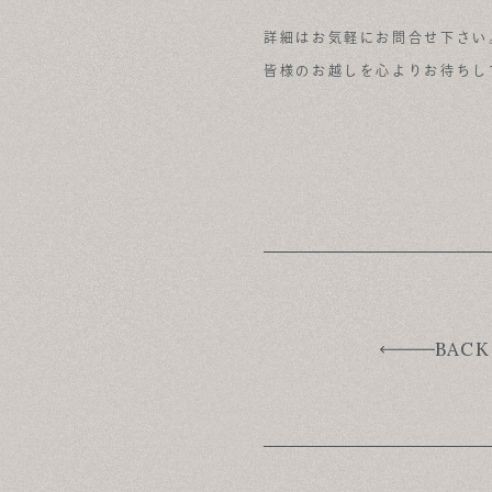
詳細はお気軽にお問合せ下さい
皆様のお越しを心よりお待ちし
BACK