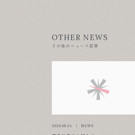
OTHER NEWS
その他のニュース記事
2026.08.01
NEWS