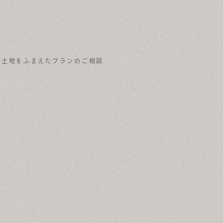
な土地をふまえたプランのご相談