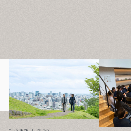
2026.06.26
NEWS