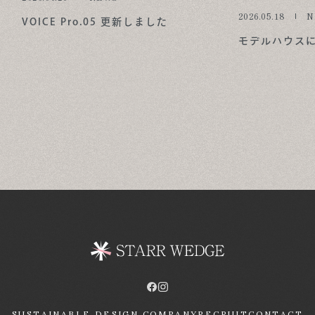
2026.05.18
N
VOICE Pro.05 更新しました
モデルハウス
SUSTAINABLE DESIGN COMPANY
RECRUIT
CONTACT