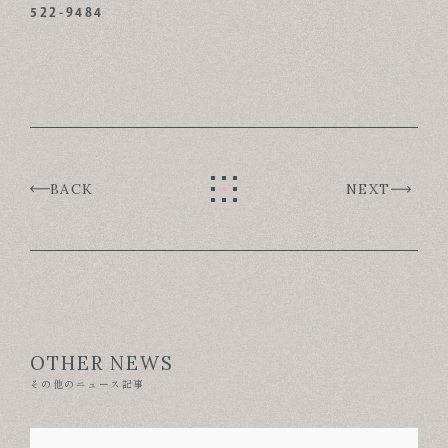
522-9484
BACK
NEXT
OTHER NEWS
その他のニュース記事