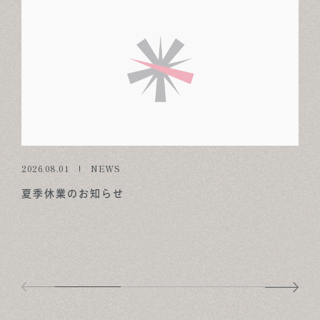
2026.08.01
NEWS
夏季休業のお知らせ