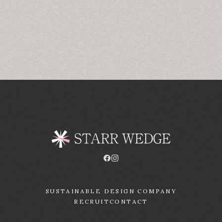
SUSTAINABLE DESIGN COMPANY
RECRUIT
CONTACT