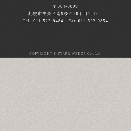
〒064-0809
札幌市中央区南9条西20丁目1-37
Tel. 011-522-9484 Fax.011-522-9854
COPYRIGHT © STARR WEDGE Co.,Ltd.