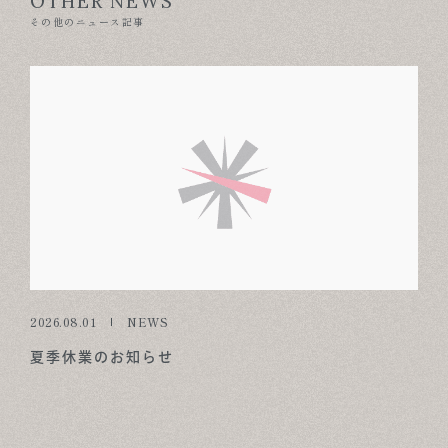
OTHER NEWS
その他のニュース記事
2026.08.01
NEWS
夏季休業のお知らせ