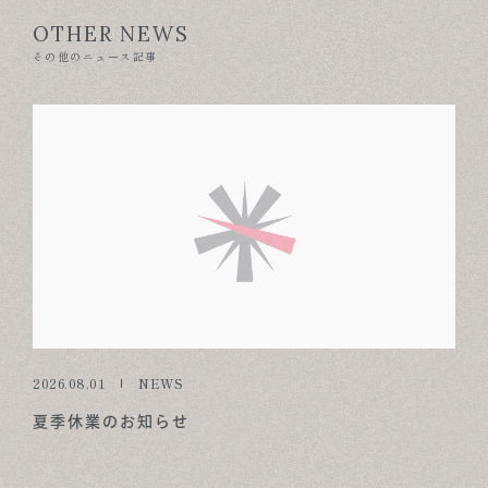
OTHER NEWS
その他のニュース記事
2026.08.01
NEWS
夏季休業のお知らせ