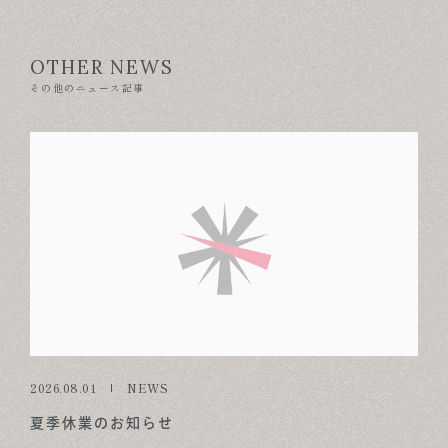
OTHER NEWS
その他のニュース記事
2026.08.01
NEWS
夏季休業のお知らせ