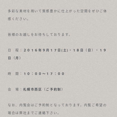
多彩な素材を用いて質感豊かに仕上がった空間をぜひご体
感ください。
皆様のお越しをお待ちしております。
日 程：
２０１６年９月１７日(土)・１８日（日）・１９
日（月）
時 間：
１０：００～１７：００
会 場：
札幌市西区（ご予約制）
なお、内覧会はご予約制となっております。内覧ご希望の
場合は弊社までご連絡下さい。