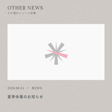
OTHER NEWS
その他のニュース記事
2026.08.01
NEWS
夏季休業のお知らせ